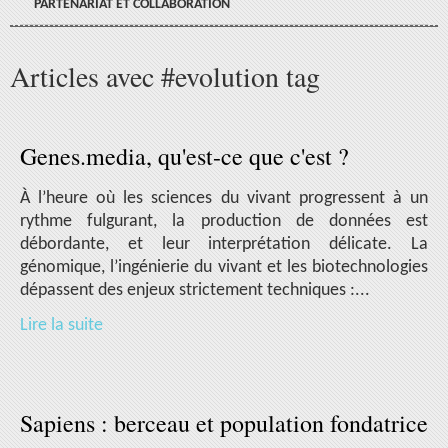
PARTENARIAT ET COLLABORATION
Articles avec #evolution tag
Genes.media, qu'est-ce que c'est ?
À l’heure où les sciences du vivant progressent à un
rythme fulgurant, la production de données est
débordante, et leur interprétation délicate. La
génomique, l’ingénierie du vivant et les biotechnologies
dépassent des enjeux strictement techniques :...
Lire la suite
Sapiens : berceau et population fondatrice