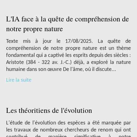
L'IA face à la quête de compréhension de
notre propre nature
Texte mis à jour le 17/08/2025. La quête de
compréhension de notre propre nature est un thème
fondamental qui a captivé les esprits depuis des siècles :
Aristote (384 - 322 av. J.-C.) déjà, a exploré la nature
humaine dans son œuvre De l'âme, où il discute...
Lire la suite
Les théoritiens de l'évolution
L'étude de l'évolution des espèces a été marquée par
les travaux de nombreux chercheurs de renom qui ont