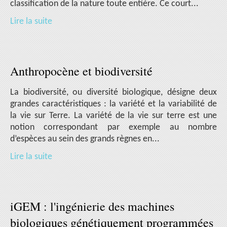
classification de la nature toute entière. Ce court...
Lire la suite
Anthropocène et biodiversité
La biodiversité, ou diversité biologique, désigne deux
grandes caractéristiques : la variété et la variabilité de
la vie sur Terre. La variété de la vie sur terre est une
notion correspondant par exemple au nombre
d’espèces au sein des grands règnes en...
Lire la suite
iGEM : l'ingénierie des machines
biologiques génétiquement programmées