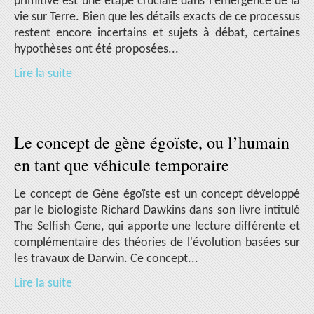
primitive est une étape cruciale dans l'émergence de la
vie sur Terre. Bien que les détails exacts de ce processus
restent encore incertains et sujets à débat, certaines
hypothèses ont été proposées...
Lire la suite
Le concept de gène égoïste, ou l’humain
en tant que véhicule temporaire
Le concept de Gène égoïste est un concept développé
par le biologiste Richard Dawkins dans son livre intitulé
The Selfish Gene, qui apporte une lecture différente et
complémentaire des théories de l'évolution basées sur
les travaux de Darwin. Ce concept...
Lire la suite