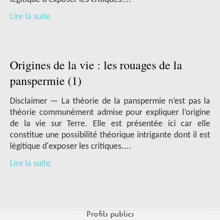
Lire la suite
Origines de la vie : les rouages de la
panspermie (1)
Disclaimer — La théorie de la panspermie n’est pas la
théorie communément admise pour expliquer l’origine
de la vie sur Terre. Elle est présentée ici car elle
constitue une possibilité théorique intrigante dont il est
légitique d'exposer les critiques....
Lire la suite
Profils publics