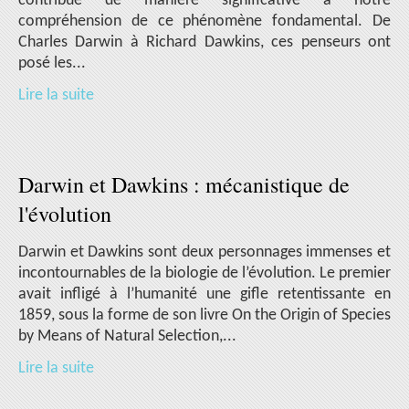
contribué de manière significative à notre
compréhension de ce phénomène fondamental. De
Charles Darwin à Richard Dawkins, ces penseurs ont
posé les...
Lire la suite
Darwin et Dawkins : mécanistique de
l'évolution
Darwin et Dawkins sont deux personnages immenses et
incontournables de la biologie de l’évolution. Le premier
avait infligé à l’humanité une gifle retentissante en
1859, sous la forme de son livre On the Origin of Species
by Means of Natural Selection,...
Lire la suite