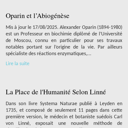
Oparin et l’Abiogénèse
Mis à jour le 17/08/2025. Alexander Oparin (1894-1980)
est un Professeur en biochimie diplômé de l’Université
de Moscou, connu en particulier pour ses travaux
notables portant sur l’origine de la vie. Par ailleurs
spécialiste des réactions enzymatiques,...
Lire la suite
La Place de l'Humanité Selon Linné
Dans son livre Systema Naturae publié à Leyden en
1735, et composé de seulement 11 pages dans cette
première version, le médecin et botaniste suédois Carl
von Linné, exposait une nouvelle méthode de