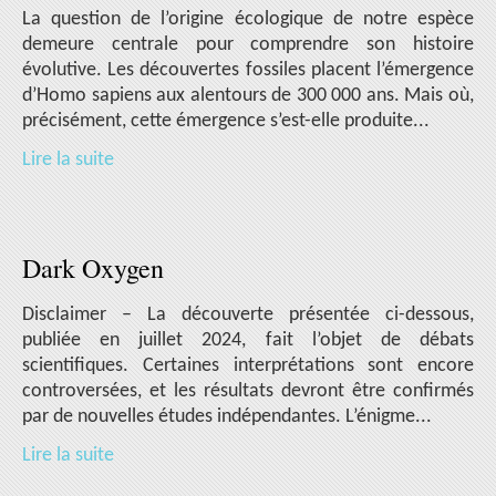
La question de l’origine écologique de notre espèce
demeure centrale pour comprendre son histoire
évolutive. Les découvertes fossiles placent l’émergence
d’Homo sapiens aux alentours de 300 000 ans. Mais où,
précisément, cette émergence s’est-elle produite...
Lire la suite
Dark Oxygen
Disclaimer – La découverte présentée ci-dessous,
publiée en juillet 2024, fait l’objet de débats
scientifiques. Certaines interprétations sont encore
controversées, et les résultats devront être confirmés
par de nouvelles études indépendantes. L’énigme...
Lire la suite