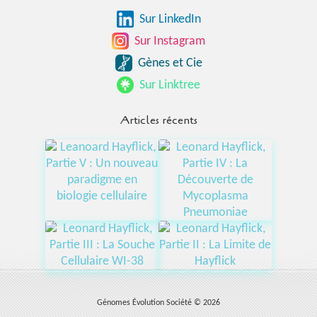
Sur LinkedIn
Sur Instagram
Gènes et Cie
Sur Linktree
Articles récents
Génomes Évolution Société © 2026