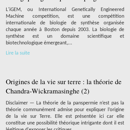
L'iGEM, ou International Genetically Engineered
Machine competition, est une compétition
internationale de biologie de synthèse organisée
chaque année à Boston depuis 2003. La biologie de
synthèse est un domaine scientifique et
biotechnologique émergeant,...
Lire la suite
Origines de la vie sur terre : la théorie de
Chandra-Wickramasinghe (2)
Disclaimer — La théorie de la panspermie n’est pas la
théorie communément admise pour expliquer l’origine
de la vie sur Terre. Elle est présentée ici car elle
constitue une possibilité théorique intrigante dont il est
légitique d'exposer les critiques....