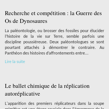
Recherche et compétition : la Guerre des
Os de Dynosaures
La paléontologie, ou brosser des fossiles pour élucider
l’histoire de la vie sur Terre, semble parfois une
discipline poussiéreuse. Deux paléontologues se sont
pourtant attachés à démontrer le contraire. Au
Panthéon des histoires d’affrontements entre...
Lire la suite
Le ballet chimique de la réplication
autoréplicative
L'apparition des premiers réplicateurs dans la soupe