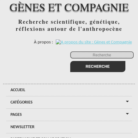
GÈNES ET COMPAGNIE
Recherche scientifique, génétique,
réflexions autour de l'anthropocène
À propos :
ACCUEIL
CATÉGORIES
PAGES
NEWSLETTER