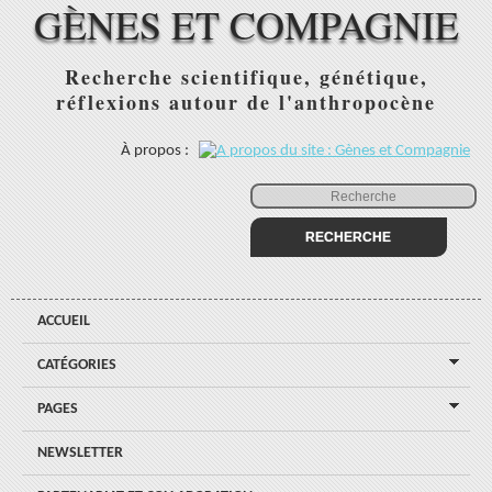
GÈNES ET COMPAGNIE
Recherche scientifique, génétique,
réflexions autour de l'anthropocène
À propos :
ACCUEIL
CATÉGORIES
PAGES
NEWSLETTER