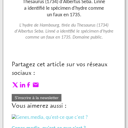
L'hydre de Hambourg, tirée du Thesaurus (1734)
d'Albertus Seba. Linné a identifié le spécimen d'hydre
comme un faux en 1735. Domaine public.
Partagez cet article sur vos réseaux
sociaux :
S'inscrire à la newsletter
Vous aimerez aussi :