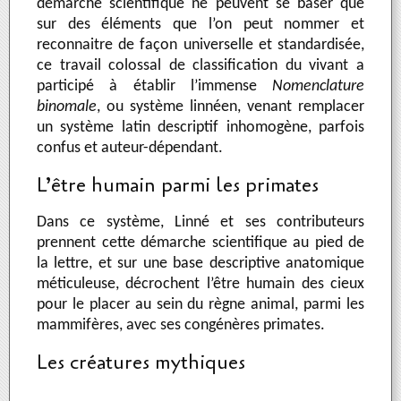
démarche scientifique ne peuvent se baser que
sur des éléments que l’on peut nommer et
reconnaitre de façon universelle et standardisée,
ce travail colossal de classification du vivant a
participé à établir l’immense
Nomenclature
binomale
, ou système linnéen, venant remplacer
un système latin descriptif inhomogène, parfois
confus et auteur-dépendant.
L’être humain parmi les primates
Dans ce système, Linné et ses contributeurs
prennent cette démarche scientifique au pied de
la lettre, et sur une base descriptive anatomique
méticuleuse, décrochent l’être humain des cieux
pour le placer au sein du règne animal, parmi les
mammifères, avec ses congénères primates.
Les créatures mythiques