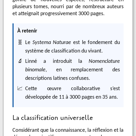
plusieurs tomes, nourri par de nombreux auteurs
et atteignait progressivement 3000 pages.
À retenir
🧬
Le
Systema Naturae
est le fondement du
système de classification du vivant.
🔬
Linné a introduit la
Nomenclature
binomale
, en remplacement des
descriptions latines confuses.
📈
Cette œuvre collaborative s’est
développée de 11 à 3000 pages en 35 ans.
La classification universelle
Considérant que la connaissance, la réflexion et la