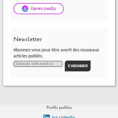
Genes.media
Newsletter
Abonnez-vous pour être averti des nouveaux
articles publiés.
Email
Profils publics
Sur LinkedIn