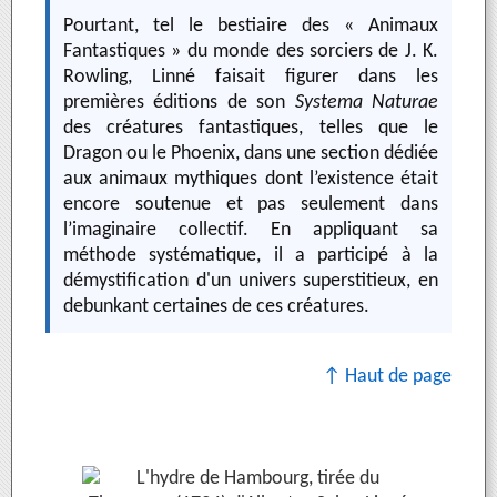
Pourtant, tel le bestiaire des « Animaux
Fantastiques » du monde des sorciers de J. K.
Rowling, Linné faisait figurer dans les
premières éditions de son
Systema Naturae
des créatures fantastiques, telles que le
Dragon ou le Phoenix, dans une section dédiée
aux animaux mythiques dont l’existence était
encore soutenue et pas seulement dans
l’imaginaire collectif. En appliquant sa
méthode systématique, il a participé à la
démystification d'un univers superstitieux, en
debunkant certaines de ces créatures.
↑ Haut de page