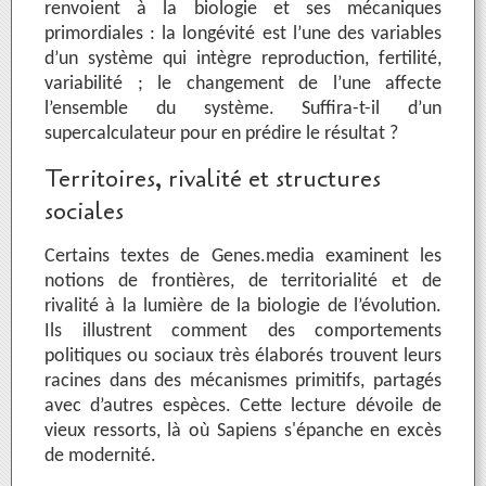
renvoient à la biologie et ses mécaniques
primordiales : la longévité est l’une des variables
d’un système qui intègre reproduction, fertilité,
variabilité ; le changement de l’une affecte
l’ensemble du système. Suffira-t-il d’un
supercalculateur pour en prédire le résultat ?
Territoires, rivalité et structures
sociales
Certains textes de Genes.media examinent les
notions de frontières, de territorialité et de
rivalité à la lumière de la biologie de l’évolution.
Ils illustrent comment des comportements
politiques ou sociaux très élaborés trouvent leurs
racines dans des mécanismes primitifs, partagés
avec d’autres espèces. Cette lecture dévoile de
vieux ressorts, là où Sapiens s'épanche en excès
de modernité.