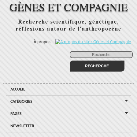
GÈNES ET COMPAGNIE
Recherche scientifique, génétique,
réflexions autour de l'anthropocène
À propos :
ACCUEIL
CATÉGORIES
PAGES
NEWSLETTER