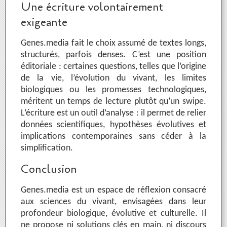
Une écriture volontairement
exigeante
Genes.media fait le choix assumé de textes longs,
structurés, parfois denses. C’est une position
éditoriale : certaines questions, telles que l’origine
de la vie, l’évolution du vivant, les limites
biologiques ou les promesses technologiques,
méritent un temps de lecture plutôt qu’un swipe.
L’écriture est un outil d’analyse : il permet de relier
données scientifiques, hypothèses évolutives et
implications contemporaines sans céder à la
simplification.
Conclusion
Genes.media est un espace de réflexion consacré
aux sciences du vivant, envisagées dans leur
profondeur biologique, évolutive et culturelle. Il
ne propose ni solutions clés en main, ni discours