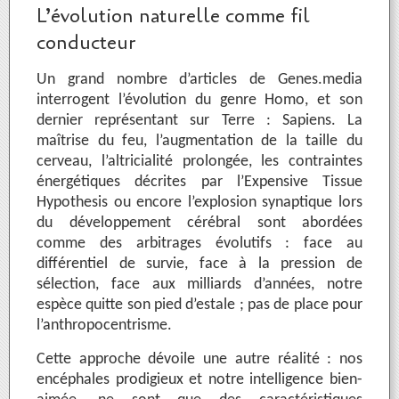
L’évolution naturelle comme fil
conducteur
Un grand nombre d’articles de Genes.media
interrogent l’évolution du genre Homo, et son
dernier représentant sur Terre : Sapiens. La
maîtrise du feu, l’augmentation de la taille du
cerveau, l’altricialité prolongée, les contraintes
énergétiques décrites par l’Expensive Tissue
Hypothesis ou encore l’explosion synaptique lors
du développement cérébral sont abordées
comme des arbitrages évolutifs : face au
différentiel de survie, face à la pression de
sélection, face aux milliards d’années, notre
espèce quitte son pied d’estale ; pas de place pour
l’anthropocentrisme.
Cette approche dévoile une autre réalité : nos
encéphales prodigieux et notre intelligence bien-