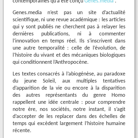
contemporaines qu’a été conçu
Genes.media
.
Genes.media n’est pas un site d’actualité
scientifique, ni une revue académique : les articles
qui y sont publiés ne cherchent pas à relayer les
dernières publications, ni à commenter
l’innovation en temps réel. Ils s’inscrivent dans
une autre temporalité : celle de l’évolution, de
l’histoire du vivant et des mécaniques biologiques
qui conditionnent l’Anthropocène.
Les textes consacrés à l’abiogénèse, au paradoxe
du jeune Soleil, aux multiples tentatives
d’apparition de la vie ou encore à la disparition
des autres représentants du genre Homo
rappellent une idée centrale : pour comprendre
notre ère, nos sociétés, notre instant, il s’agit
d’accepter de les replacer dans des échelles de
temps qui excèdent largement l’histoire humaine
récente.