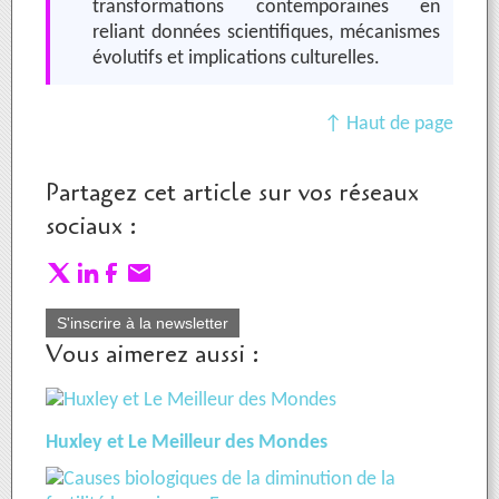
transformations contemporaines en
reliant données scientifiques, mécanismes
évolutifs et implications culturelles.
↑ Haut de page
Partagez cet article sur vos réseaux
sociaux :
S'inscrire à la newsletter
Vous aimerez aussi :
Huxley et Le Meilleur des Mondes