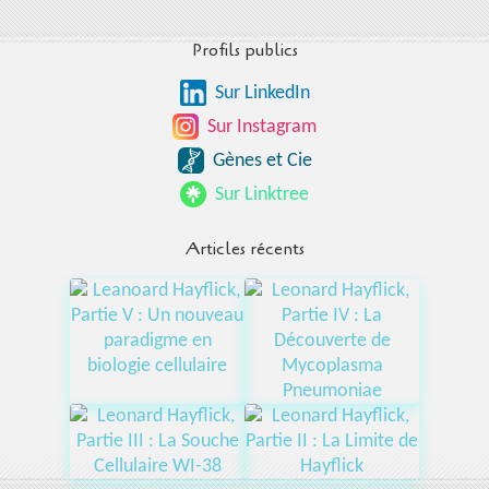
Profils publics
Sur LinkedIn
Sur Instagram
Gènes et Cie
Sur Linktree
Articles récents