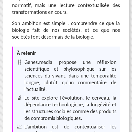
normatif, mais une lecture contextualisée des
transformations en cours.
Son ambition est simple : comprendre ce que la
biologie fait de nos sociétés, et ce que nos
sociétés font désormais de la biologie.
À retenir
🧬
Genes.media propose une réflexion
scientifique et phylosophique sur les
sciences du vivant, dans une temporalité
longue, plutôt qu’un commentaire de
l’actualité.
🔬
Le site explore l’évolution, le cerveau, la
dépendance technologique, la longévité et
les structures sociales comme des produits
de compromis biologiques.
📈
L’ambition est de contextualiser les