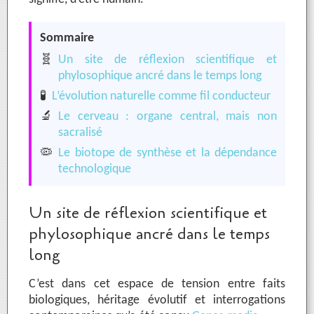
Sommaire
🧬
Un site de réflexion scientifique et
phylosophique ancré dans le temps long
🧪
L’évolution naturelle comme fil conducteur
🔬
Le cerveau : organe central, mais non
sacralisé
🦠
Le biotope de synthèse et la dépendance
technologique
Un site de réflexion scientifique et
phylosophique ancré dans le temps
long
C’est dans cet espace de tension entre faits
biologiques, héritage évolutif et interrogations