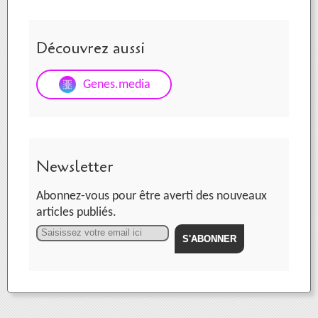
Découvrez aussi
Genes.media
Newsletter
Abonnez-vous pour être averti des nouveaux
articles publiés.
Email