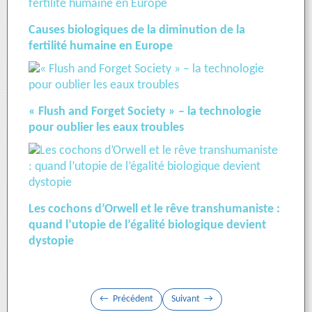
Causes biologiques de la diminution de la
fertilité humaine en Europe
« Flush and Forget Society » – la technologie
pour oublier les eaux troubles
Les cochons d’Orwell et le rêve transhumaniste :
quand l’utopie de l’égalité biologique devient
dystopie
Précédent
Suivant