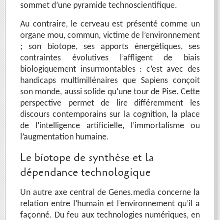
sommet d’une pyramide technoscientifique.
Au contraire, le cerveau est présenté comme un
organe mou, commun, victime de l’environnement
; son biotope, ses apports énergétiques, ses
contraintes évolutives l’affligent de biais
biologiquement insurmontables : c’est avec des
handicaps multimillénaires que Sapiens conçoit
son monde, aussi solide qu’une tour de Pise. Cette
perspective permet de lire différemment les
discours contemporains sur la cognition, la place
de l’intelligence artificielle, l’immortalisme ou
l’augmentation humaine.
Le biotope de synthèse et la
dépendance technologique
Un autre axe central de Genes.media concerne la
relation entre l’humain et l’environnement qu’il a
façonné. Du feu aux technologies numériques, en