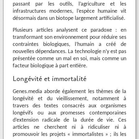
passant par les outils, l’agriculture et les
infrastructures modernes, l’espèce humaine vit
désormais dans un biotope largement artificialisé.
Plusieurs articles analysent ce paradoxe : en
transformant son environnement pour réduire ses
contraintes biologiques, l’humain a créé de
nouvelles dépendances. La technologie n’y est pas
présentée comme un mal en soi, mais comme un
facteur biologique à part entière.
Longévité et immortalité
Genes.media aborde également les thèmes de la
longévité et du vieillissement, notamment à
travers des textes consacrés aux organismes
longévifs ou aux promesses contemporaines
d’extension radicale de la durée de vie. Ces
articles ne cherchent ni à ridiculiser ni à
promouvoir les projets « immortalistes » ; ils les