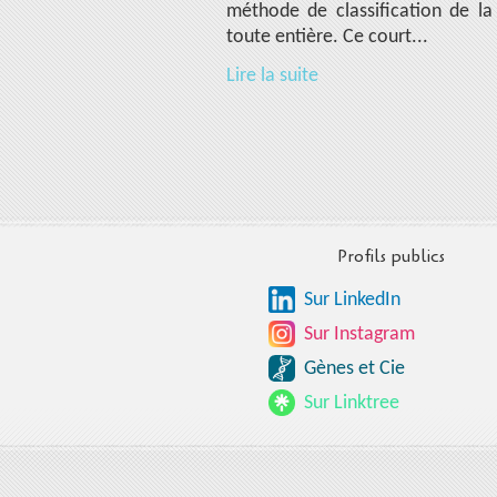
méthode de classification de la
toute entière. Ce court...
Lire la suite
Profils publics
Sur LinkedIn
Sur Instagram
Gènes et Cie
Sur Linktree