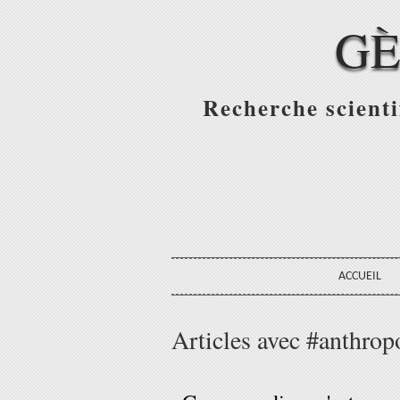
GÈ
Recherche scienti
ACCUEIL
Articles avec #anthrop