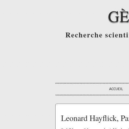
GÈ
Recherche scienti
ACCUEIL
Leonard Hayflick, Par