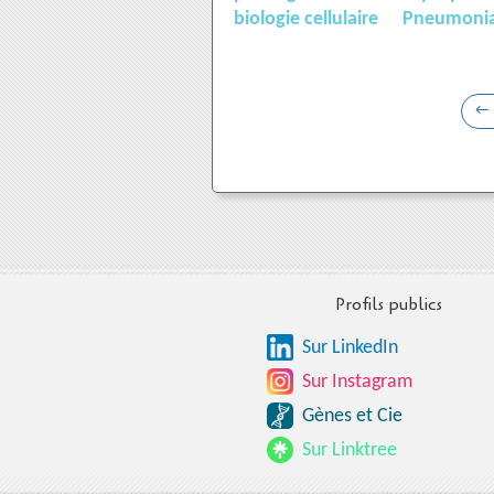
biologie cellulaire
Pneumoni
Profils publics
Sur LinkedIn
Sur Instagram
Gènes et Cie
Sur Linktree