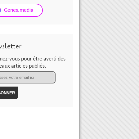
Genes.media
sletter
ez-vous pour être averti des
aux articles publiés.