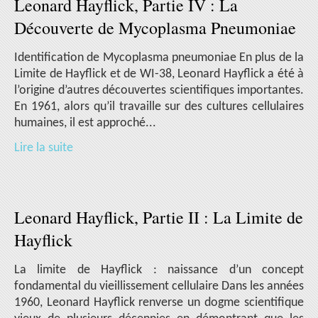
Leonard Hayflick, Partie IV : La
Découverte de Mycoplasma Pneumoniae
Identification de Mycoplasma pneumoniae En plus de la
Limite de Hayflick et de WI-38, Leonard Hayflick a été à
l’origine d’autres découvertes scientifiques importantes.
En 1961, alors qu’il travaille sur des cultures cellulaires
humaines, il est approché...
Lire la suite
Leonard Hayflick, Partie II : La Limite de
Hayflick
La limite de Hayflick : naissance d’un concept
fondamental du vieillissement cellulaire Dans les années
1960, Leonard Hayflick renverse un dogme scientifique