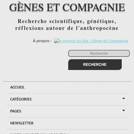
GÈNES ET COMPAGNIE
Recherche scientifique, génétique,
réflexions autour de l'anthropocène
À propos :
ACCUEIL
CATÉGORIES
PAGES
NEWSLETTER