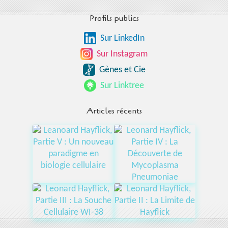
Profils publics
Sur LinkedIn
Sur Instagram
Gènes et Cie
Sur Linktree
Articles récents