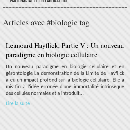
PARTENARIAT ET COLLABORATION
Articles avec #biologie tag
Leanoard Hayflick, Partie V : Un nouveau
paradigme en biologie cellulaire
Un nouveau paradigme en biologie cellulaire et en
gérontologie La démonstration de la Limite de Hayflick
a eu un impact profond sur la biologie cellulaire. Elle a
mis fin à l’idée erronée d’une immortalité intrinsèque
des cellules normales et a introduit...
Lire la suite