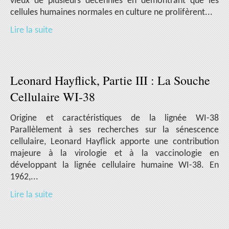
vieux de plusieurs décennies en démontrant que les
cellules humaines normales en culture ne prolifèrent...
Lire la suite
Leonard Hayflick, Partie III : La Souche
Cellulaire WI-38
Origine et caractéristiques de la lignée WI-38
Parallèlement à ses recherches sur la sénescence
cellulaire, Leonard Hayflick apporte une contribution
majeure à la virologie et à la vaccinologie en
développant la lignée cellulaire humaine WI-38. En
1962,...
Lire la suite