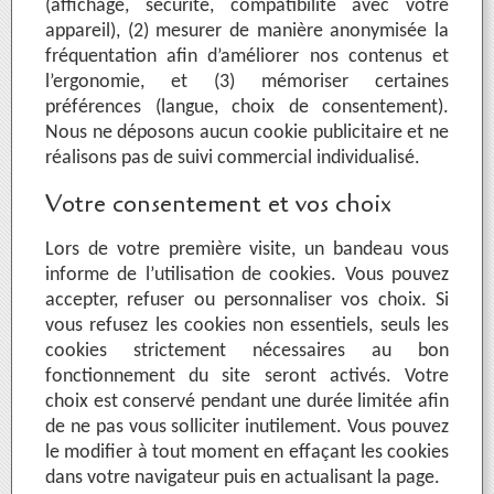
(affichage, sécurité, compatibilité avec votre
appareil), (2) mesurer de manière anonymisée la
fréquentation afin d’améliorer nos contenus et
l’ergonomie, et (3) mémoriser certaines
préférences (langue, choix de consentement).
Nous ne déposons aucun cookie publicitaire et ne
réalisons pas de suivi commercial individualisé.
Votre consentement et vos choix
Lors de votre première visite, un bandeau vous
informe de l’utilisation de cookies. Vous pouvez
accepter, refuser ou personnaliser vos choix. Si
vous refusez les cookies non essentiels, seuls les
cookies strictement nécessaires au bon
fonctionnement du site seront activés. Votre
choix est conservé pendant une durée limitée afin
de ne pas vous solliciter inutilement. Vous pouvez
le modifier à tout moment en effaçant les cookies
dans votre navigateur puis en actualisant la page.