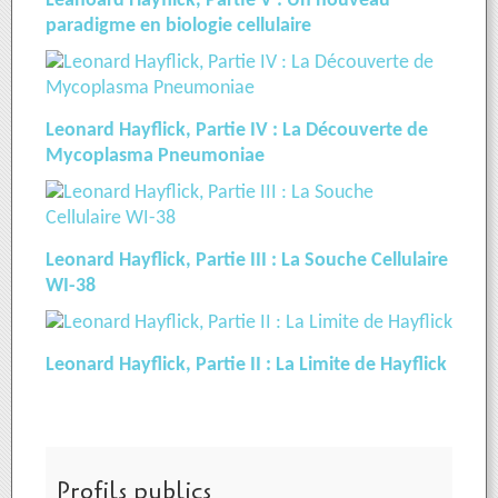
Leanoard Hayflick, Partie V : Un nouveau
paradigme en biologie cellulaire
Leonard Hayflick, Partie IV : La Découverte de
Mycoplasma Pneumoniae
Leonard Hayflick, Partie III : La Souche Cellulaire
WI-38
Leonard Hayflick, Partie II : La Limite de Hayflick
Profils publics