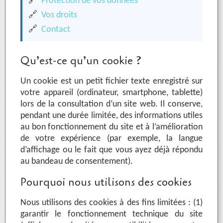
🔗
Protection de vos données
🔗
Vos droits
🔗
Contact
Qu’est-ce qu’un cookie ?
Un cookie est un petit fichier texte enregistré sur
votre appareil (ordinateur, smartphone, tablette)
lors de la consultation d’un site web. Il conserve,
pendant une durée limitée, des informations utiles
au bon fonctionnement du site et à l’amélioration
de votre expérience (par exemple, la langue
d’affichage ou le fait que vous ayez déjà répondu
au bandeau de consentement).
Pourquoi nous utilisons des cookies
Nous utilisons des cookies à des fins limitées : (1)
garantir le fonctionnement technique du site