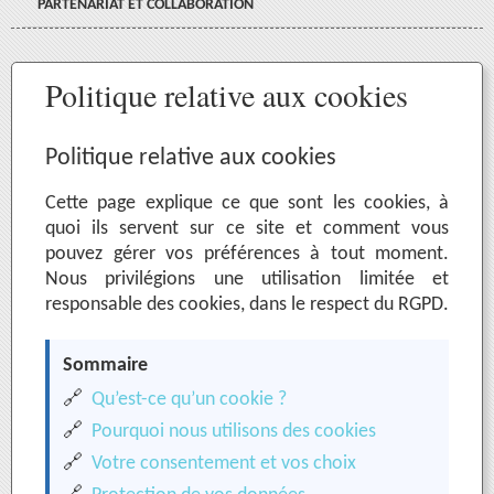
PARTENARIAT ET COLLABORATION
Politique relative aux cookies
Politique relative aux cookies
Cette page explique ce que sont les cookies, à
quoi ils servent sur ce site et comment vous
pouvez gérer vos préférences à tout moment.
Nous privilégions une utilisation limitée et
responsable des cookies, dans le respect du RGPD.
Sommaire
🔗
Qu’est-ce qu’un cookie ?
🔗
Pourquoi nous utilisons des cookies
🔗
Votre consentement et vos choix