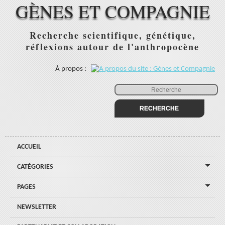
GÈNES ET COMPAGNIE
Recherche scientifique, génétique,
réflexions autour de l'anthropocène
À propos :
ACCUEIL
CATÉGORIES
PAGES
NEWSLETTER