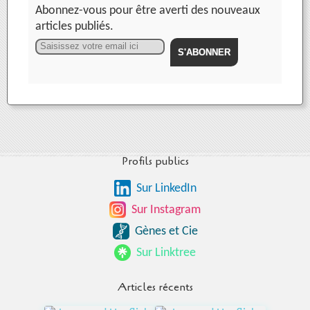
Abonnez-vous pour être averti des nouveaux
articles publiés.
Email
Profils publics
Sur LinkedIn
Sur Instagram
Gènes et Cie
Sur Linktree
Articles récents