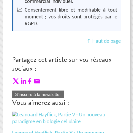
commercial individuel.
📈
Consentement libre et modifiable à tout
moment ; vos droits sont protégés par le
RGPD.
↑ Haut de page
Partagez cet article sur vos réseaux
sociaux :
S'inscrire à la newsletter
Vous aimerez aussi :