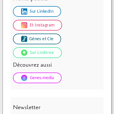
Sur LinkedIn
Et Instagram
Gènes et Cie
Sur Linktree
Découvrez aussi
Genes.media
Newsletter