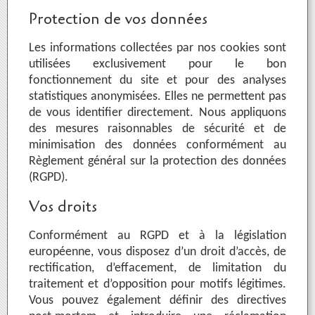
Protection de vos données
Les informations collectées par nos cookies sont
utilisées exclusivement pour le bon
fonctionnement du site et pour des analyses
statistiques anonymisées. Elles ne permettent pas
de vous identifier directement. Nous appliquons
des mesures raisonnables de sécurité et de
minimisation des données conformément au
Règlement général sur la protection des données
(RGPD).
Vos droits
Conformément au RGPD et à la législation
européenne, vous disposez d’un droit d’accès, de
rectification, d’effacement, de limitation du
traitement et d’opposition pour motifs légitimes.
Vous pouvez également définir des directives