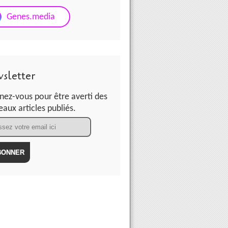
Genes.media
sletter
ez-vous pour être averti des
aux articles publiés.