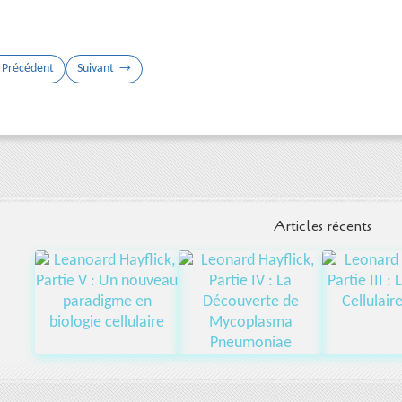
Précédent
Suivant
Articles récents