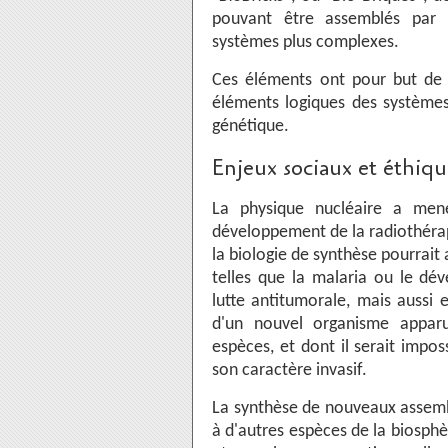
pouvant être assemblés par 
systèmes plus complexes.
Ces éléments ont pour but de 
éléments logiques des systèmes 
génétique.
Enjeux sociaux et éthiqu
La physique nucléaire a men
développement de la radiothéra
la biologie de synthèse pourrait
telles que la malaria ou le dé
lutte antitumorale, mais aussi 
d'un nouvel organisme apparu
espèces, et dont il serait impos
son caractère invasif.
La synthèse de nouveaux assembl
à d'autres espèces de la biosphè