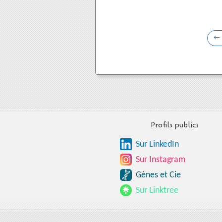
Profils publics
Sur LinkedIn
Sur Instagram
Gènes et Cie
Sur Linktree