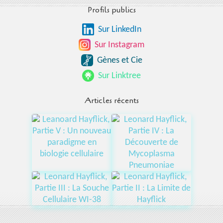
Profils publics
Sur LinkedIn
Sur Instagram
Gènes et Cie
Sur Linktree
Articles récents