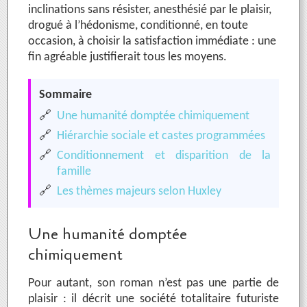
inclinations sans résister, anesthésié par le plaisir,
drogué à l’hédonisme, conditionné, en toute
occasion, à choisir la satisfaction immédiate : une
fin agréable justifierait tous les moyens.
Sommaire
🔗
Une humanité domptée chimiquement
🔗
Hiérarchie sociale et castes programmées
🔗
Conditionnement et disparition de la
famille
🔗
Les thèmes majeurs selon Huxley
Une humanité domptée
chimiquement
Pour autant, son roman n’est pas une partie de
plaisir : il décrit une société totalitaire futuriste