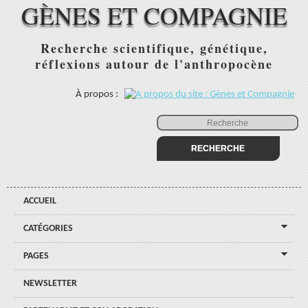
GÈNES ET COMPAGNIE
Recherche scientifique, génétique,
réflexions autour de l'anthropocène
À propos :
ACCUEIL
CATÉGORIES
PAGES
NEWSLETTER