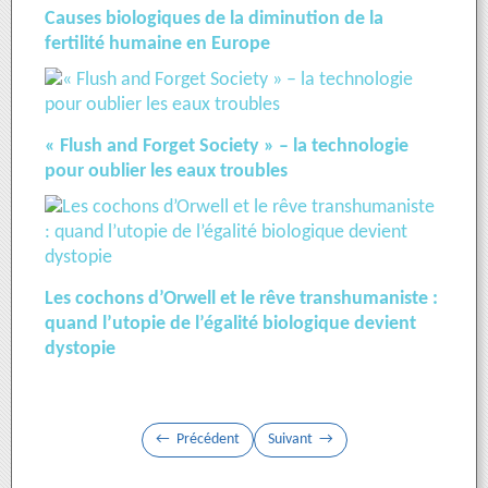
Causes biologiques de la diminution de la
fertilité humaine en Europe
« Flush and Forget Society » – la technologie
pour oublier les eaux troubles
Les cochons d’Orwell et le rêve transhumaniste :
quand l’utopie de l’égalité biologique devient
dystopie
Précédent
Suivant