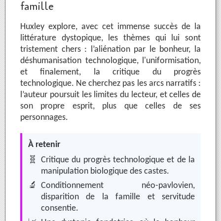
famille
Huxley explore, avec cet immense succès de la
littérature dystopique, les thèmes qui lui sont
tristement chers : l’aliénation par le bonheur, la
déshumanisation technologique, l'uniformisation,
et finalement, la critique du progrès
technologique. Ne cherchez pas les arcs narratifs :
l’auteur poursuit les limites du lecteur, et celles de
son propre esprit, plus que celles de ses
personnages.
À retenir
🧬
Critique du progrès technologique et de la
manipulation biologique des castes.
🔬
Conditionnement néo-pavlovien,
disparition de la famille et servitude
consentie.