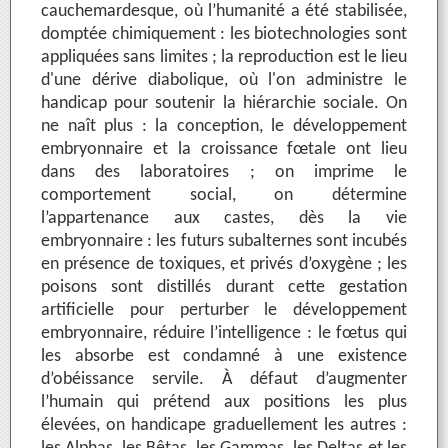
cauchemardesque, où l’humanité a été stabilisée,
domptée chimiquement : les biotechnologies sont
appliquées sans limites ; la reproduction est le lieu
d'une dérive diabolique, où l'on administre le
handicap pour soutenir la hiérarchie sociale. On
ne naît plus : la conception, le développement
embryonnaire et la croissance fœtale ont lieu
dans des laboratoires ; on imprime le
comportement social, on détermine
l’appartenance aux castes, dès la vie
embryonnaire : les futurs subalternes sont incubés
en présence de toxiques, et privés d’oxygène ; les
poisons sont distillés durant cette gestation
artificielle pour perturber le développement
embryonnaire, réduire l’intelligence : le fœtus qui
les absorbe est condamné à une existence
d’obéissance servile. À défaut d’augmenter
l’humain qui prétend aux positions les plus
élevées, on handicape graduellement les autres :