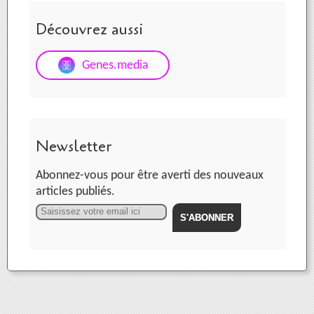
Découvrez aussi
Genes.media
Newsletter
Abonnez-vous pour être averti des nouveaux
articles publiés.
Email