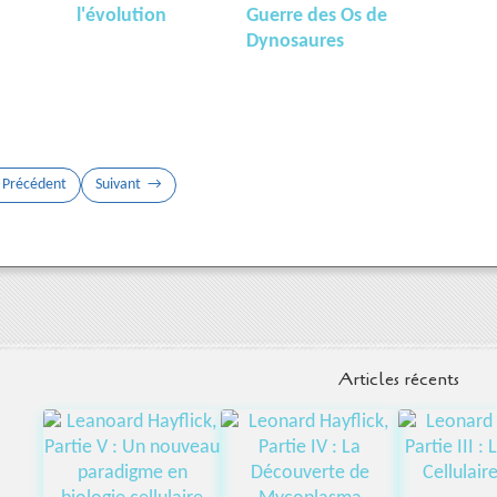
l'évolution
Guerre des Os de
Dynosaures
Précédent
Suivant
Articles récents