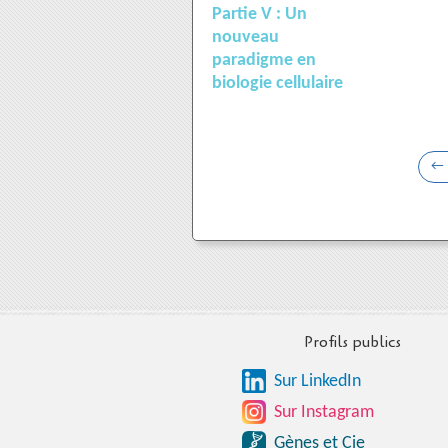
Partie V : Un
nouveau
paradigme en
biologie cellulaire
Profils publics
Sur LinkedIn
Sur Instagram
Gènes et Cie