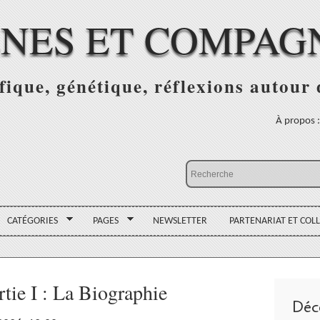
NES ET COMPAG
fique, génétique, réflexions autour
À propos 
CATÉGORIES
PAGES
NEWSLETTER
PARTENARIAT ET COL
tie I : La Biographie
Déc