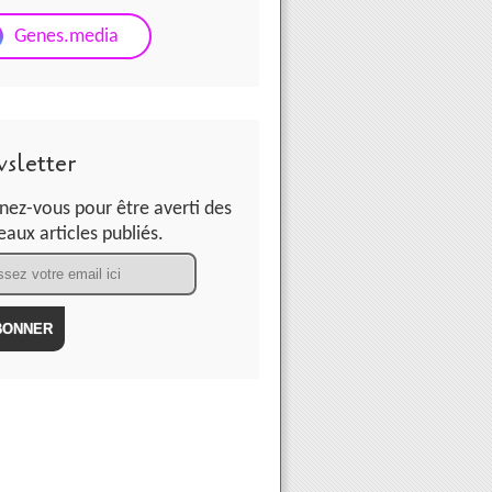
Genes.media
sletter
ez-vous pour être averti des
aux articles publiés.