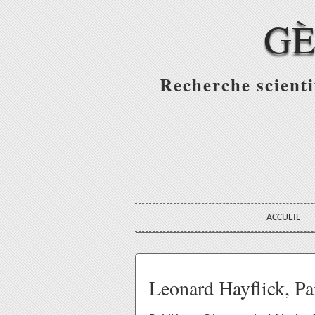
GÈ
Recherche scienti
ACCUEIL
Leonard Hayflick, Par