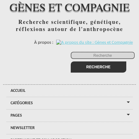
GÈNES ET COMPAGNIE
Recherche scientifique, génétique,
réflexions autour de l'anthropocène
À propos :
ACCUEIL
CATÉGORIES
PAGES
NEWSLETTER