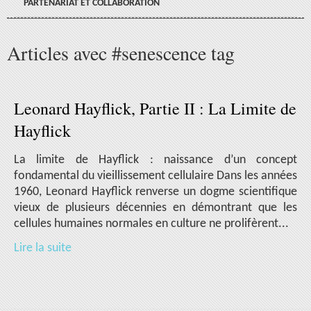
PARTENARIAT ET COLLABORATION
Articles avec #senescence tag
Leonard Hayflick, Partie II : La Limite de
Hayflick
La limite de Hayflick : naissance d’un concept
fondamental du vieillissement cellulaire Dans les années
1960, Leonard Hayflick renverse un dogme scientifique
vieux de plusieurs décennies en démontrant que les
cellules humaines normales en culture ne prolifèrent...
Lire la suite