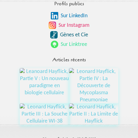
Profils publics
Sur LinkedIn
Sur Instagram
Gènes et Cie
Sur Linktree
Articles récents